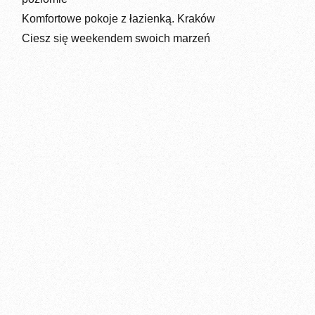
Komfortowe pokoje z łazienką. Kraków
Ciesz się weekendem swoich marzeń