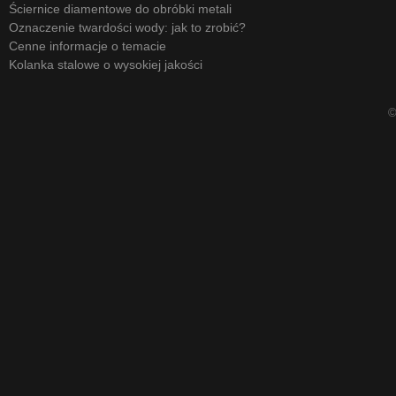
Ściernice diamentowe do obróbki metali
Oznaczenie twardości wody: jak to zrobić?
Cenne informacje o temacie
Kolanka stalowe o wysokiej jakości