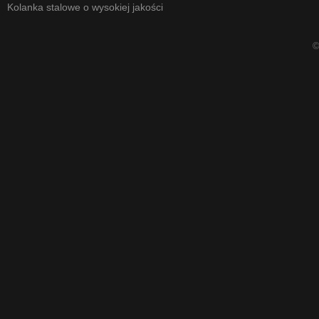
Kolanka stalowe o wysokiej jakości