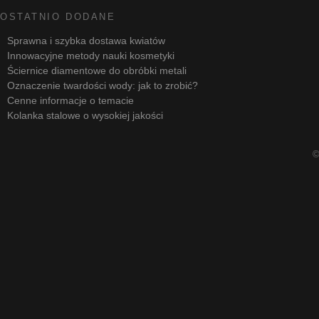
OSTATNIO DODANE
Sprawna i szybka dostawa kwiatów
Innowacyjne metody nauki kosmetyki
Ściernice diamentowe do obróbki metali
Oznaczenie twardości wody: jak to zrobić?
Cenne informacje o temacie
Kolanka stalowe o wysokiej jakości