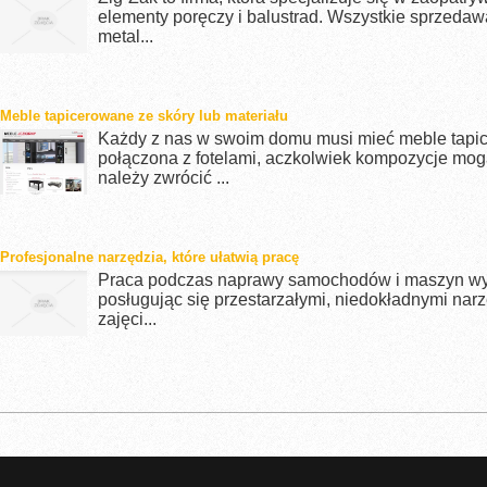
elementy poręczy i balustrad. Wszystkie sprzeda
metal...
Meble tapicerowane ze skóry lub materiału
Każdy z nas w swoim domu musi mieć meble tapice
połączona z fotelami, aczkolwiek kompozycje mog
należy zwrócić ...
Profesjonalne narzędzia, które ułatwią pracę
Praca podczas naprawy samochodów i maszyn wyma
posługując się przestarzałymi, niedokładnymi narz
zajęci...